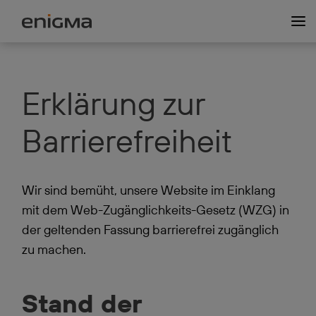
Erklärung zur
Barrie­re­freiheit
Wir sind bemüht, unsere Website im Einklang
mit dem Web-Zugänglichkeits-Gesetz (WZG) in
der geltenden Fassung barrierefrei zugänglich
zu machen.
Stand der