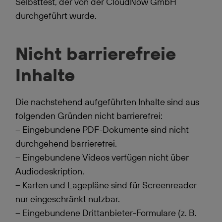
Selbsttest, der von der CloudNow GmbH
durchgeführt wurde.
Nicht barrierefreie
Inhalte
Die nachstehend aufgeführten Inhalte sind aus
folgenden Gründen nicht barrierefrei:
– Eingebundene PDF-Dokumente sind nicht
durchgehend barrierefrei.
– Eingebundene Videos verfügen nicht über
Audiodeskription.
– Karten und Lagepläne sind für Screenreader
nur eingeschränkt nutzbar.
– Eingebundene Drittanbieter-Formulare (z. B.