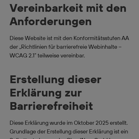
Vereinbarkeit mit den
Anforderungen
Diese Website ist mit den Konformitätsstufen AA
der „Richtlinien für barrierefreie Webinhalte –
WCAG 2.1“ teilweise vereinbar.
Erstellung dieser
Erklärung zur
Barrierefreiheit
Diese Erklärung wurde im Oktober 2025 erstellt.
Grundlage der Erstellung dieser Erklärung ist ein