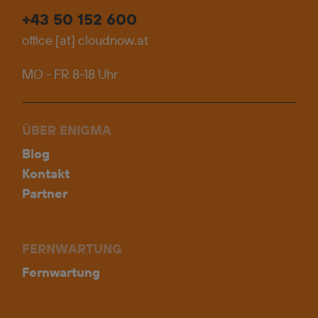
+43 50 152 600
office
[at]
cloudnow.at
MO - FR 8-18 Uhr
ÜBER ENIGMA
Blog
Kontakt
Partner
FERNWARTUNG
Fernwartung