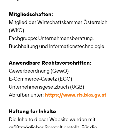
Mitgliedschaften:
Mitglied der Wirtschaftskammer Österreich
(WKO)
Fachgruppe: Unternehmensberatung,
Buchhaltung und Informationstechnologie
Anwendbare Rechtsvorschriften:
Gewerbeordnung (GewO)
E‑Commerce‑Gesetz (ECG)
Unternehmensgesetzbuch (UGB)
Abrufbar unter:
https://www.ris.bka.gv.at
Haftung für Inhalte
Die Inhalte dieser Website wurden mit
größtmöglicher Sorgfalt erstellt. Für die