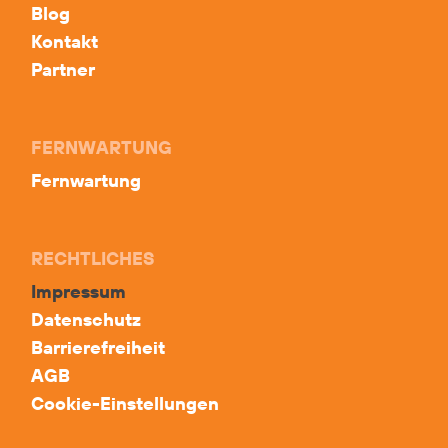
Blog
Kontakt
Partner
FERNWARTUNG
Fernwartung
RECHTLICHES
Impressum
Datenschutz
Barrierefreiheit
AGB
Cookie-Einstellungen