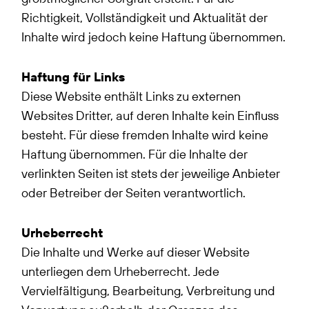
Richtigkeit, Vollständigkeit und Aktualität der
Inhalte wird jedoch keine Haftung übernommen.
Haftung für Links
Diese Website enthält Links zu externen
Websites Dritter, auf deren Inhalte kein Einfluss
besteht. Für diese fremden Inhalte wird keine
Haftung übernommen. Für die Inhalte der
verlinkten Seiten ist stets der jeweilige Anbieter
oder Betreiber der Seiten verantwortlich.
Urheberrecht
Die Inhalte und Werke auf dieser Website
unterliegen dem Urheberrecht. Jede
Vervielfältigung, Bearbeitung, Verbreitung und