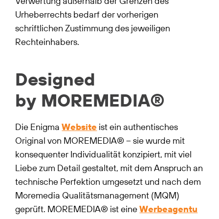
Verwertung außerhalb der Grenzen des
Urheberrechts bedarf der vorherigen
schriftlichen Zustimmung des jeweiligen
Rechteinhabers.
Designed
by MOREMEDIA®
Die Enigma
Website
ist ein authentisches
Original von MOREMEDIA® – sie wurde mit
konsequenter Individualität konzipiert, mit viel
Liebe zum Detail gestaltet, mit dem Anspruch an
technische Perfektion umgesetzt und nach dem
Moremedia Qualitätsmanagement (MQM)
geprüft. MOREMEDIA® ist eine
Werbeagentu