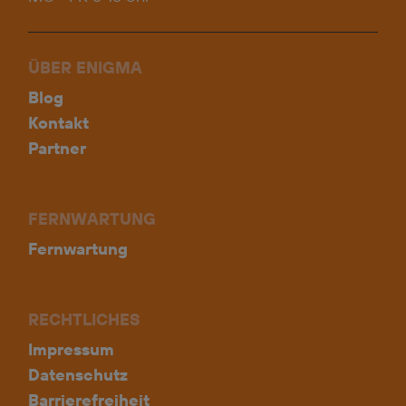
ÜBER ENIGMA
Blog
Kontakt
Partner
FERNWARTUNG
Fernwartung
RECHTLICHES
Impressum
Datenschutz
Barrierefreiheit