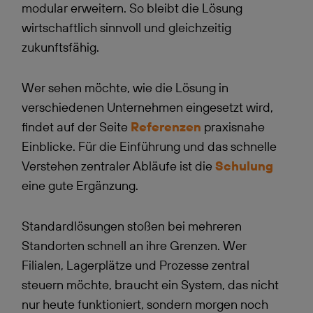
modular erweitern. So bleibt die Lösung
wirtschaftlich sinnvoll und gleichzeitig
zukunftsfähig.
Wer sehen möchte, wie die Lösung in
verschiedenen
Unternehmen
eingesetzt wird,
findet auf der Seite
Referenzen
praxisnahe
Einblicke. Für die Einführung und das schnelle
Verstehen zentraler Abläufe ist die
Schulung
eine gute Ergänzung.
Standardlösungen stoßen bei mehreren
Standorten schnell an ihre Grenzen. Wer
Filialen, Lagerplätze und Prozesse zentral
steuern möchte, braucht ein System, das nicht
nur heute funktioniert, sondern morgen noch