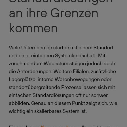
an ihre Grenzen
kommen
Viele
Unternehmen
starten mit einem Standort
und einer einfachen Systemlandschaft. Mit
zunehmendem Wachstum steigen jedoch auch
die Anforderungen. Weitere Filialen, zusätzliche
Lagerplätze, interne Warenbewegungen oder
standortübergreifende Prozesse lassen sich mit
einfachen Standardlösungen oft nur schwer
abbilden. Genau an diesem Punkt zeigt sich, wie
wichtig ein skalierbares System ist.