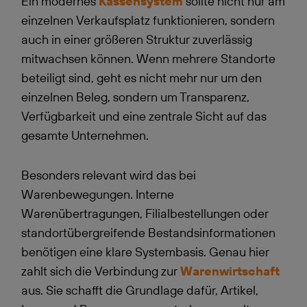
Ein modernes
Kassensystem
sollte nicht nur am
einzelnen Verkaufsplatz funktionieren, sondern
auch in einer größeren Struktur zuverlässig
mitwachsen können. Wenn mehrere Standorte
beteiligt sind, geht es nicht mehr nur um den
einzelnen Beleg, sondern um Transparenz,
Verfügbarkeit und eine zentrale Sicht auf das
gesamte
Unternehmen
.
Besonders relevant wird das bei
Warenbewegungen. Interne
Warenübertragungen, Filialbestellungen oder
standortübergreifende Bestandsinformationen
benötigen eine klare Systembasis. Genau hier
zahlt sich die Verbindung zur
Warenwirtschaft
aus. Sie schafft die Grundlage dafür, Artikel,